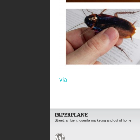
via
PAPERPLANE
Street, ambient, guérilla marketing and out of home