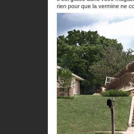
rien pour que la vermine ne c