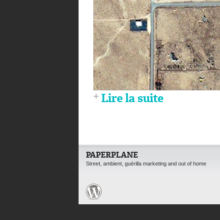
Lire la suite
PAPERPLANE
Street, ambient, guérilla marketing and out of home