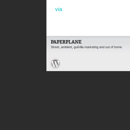
via
PAPERPLANE
Street, ambient, guérilla marketing and out of home