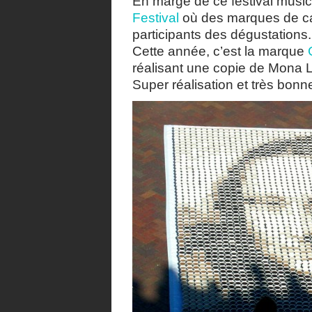
En marge de ce festival musica
Festival
où des marques de caf
participants des dégustations.
Cette année, c’est la marque
réalisant une copie de Mona L
Super réalisation et très bon