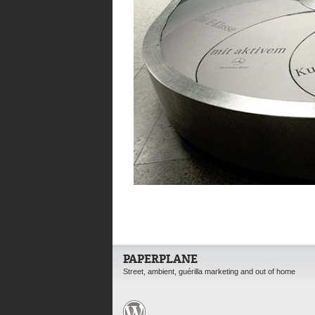
PAPERPLANE
Street, ambient, guérilla marketing and out of home