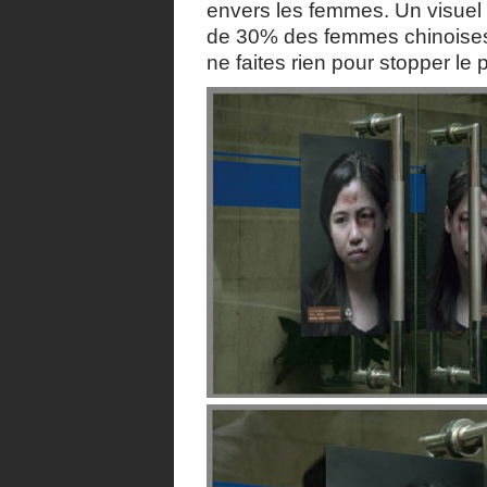
envers les femmes. Un visuel 
de 30% des femmes chinoises 
ne faites rien pour stopper le 