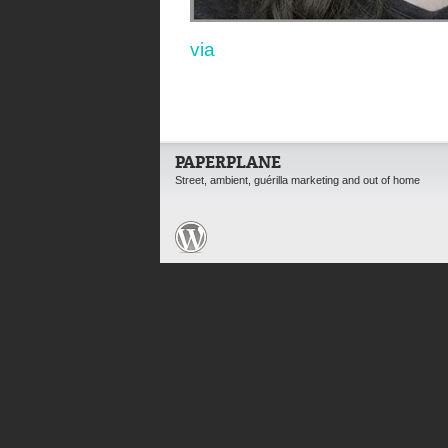
via
PAPERPLANE
Street, ambient, guérilla marketing and out of home