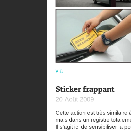
via
Sticker frappant
20
Août
2009
Cette action est très similaire
mais dans un registre totaleme
Il s’agit ici de sensibiliser la