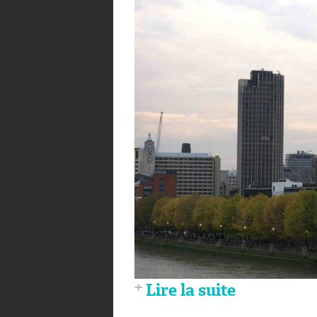
Lire la suite