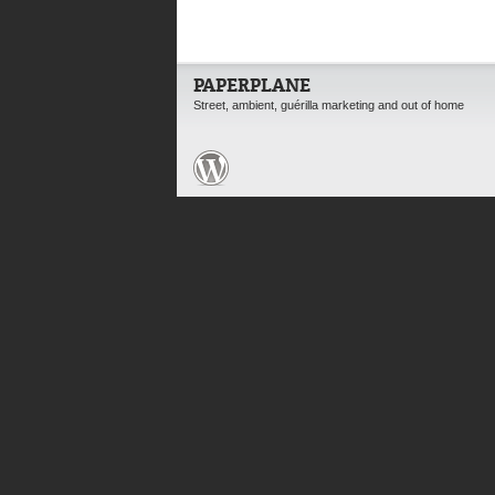
PAPERPLANE
Street, ambient, guérilla marketing and out of home