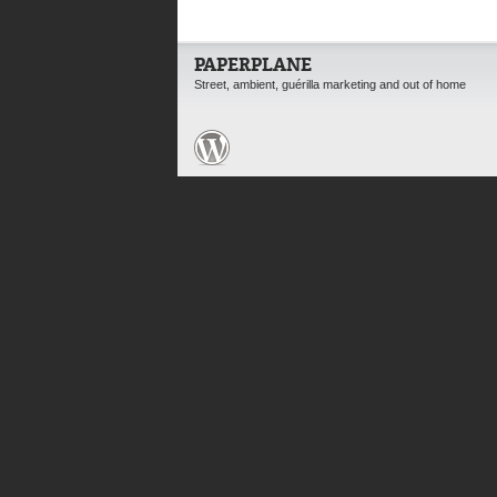
PAPERPLANE
Street, ambient, guérilla marketing and out of home