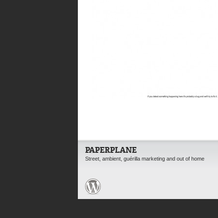
PAPERPLANE
Street, ambient, guérilla marketing and out of home