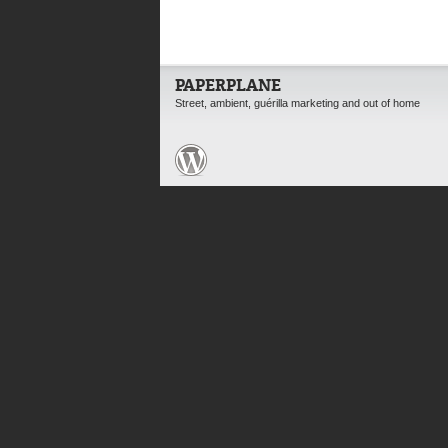
PAPERPLANE
Street, ambient, guérilla marketing and out of home