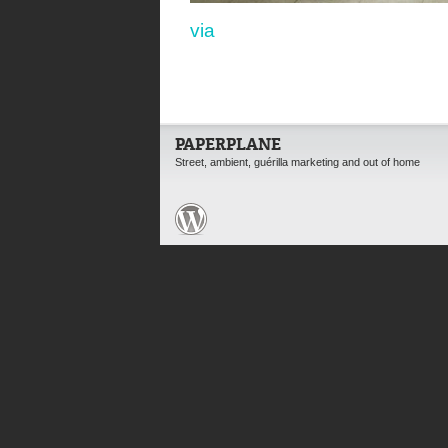
via
PAPERPLANE
Street, ambient, guérilla marketing and out of home