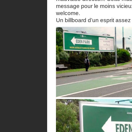
message pour le moins vicieux 
welcome.
Un billboard d’un esprit asse