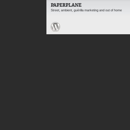
PAPERPLANE
Street, ambient, guérilla marketing and out of home