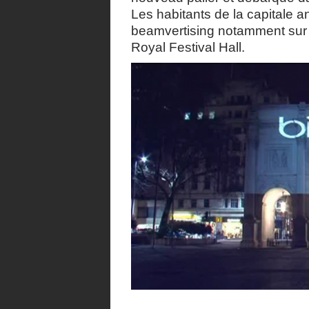
Les habitants de la capitale a
beamvertising notamment sur l
Royal Festival Hall.