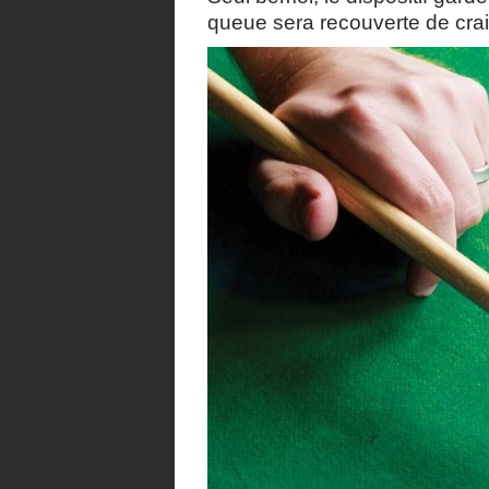
queue sera recouverte de crai