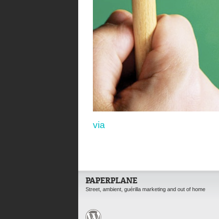
via
PAPERPLANE
Street, ambient, guérilla marketing and out of home