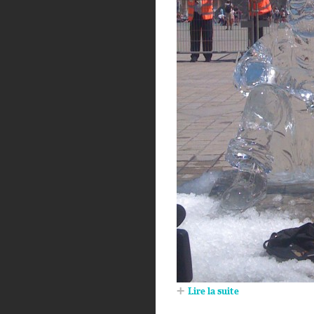
Lire la suite