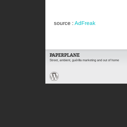
source :
AdFreak
PAPERPLANE
Street, ambient, guérilla marketing and out of home