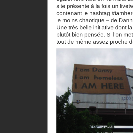
site présente à la fois un live
contenant le hashtag #iamhere
le moins chaotique – de Dan
Une très belle initiative dont 
plutôt bien pensée. Si l’on met 
tout de même assez proche 