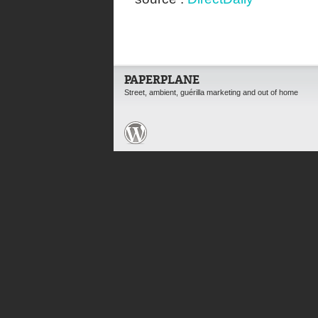
PAPERPLANE
Street, ambient, guérilla marketing and out of home