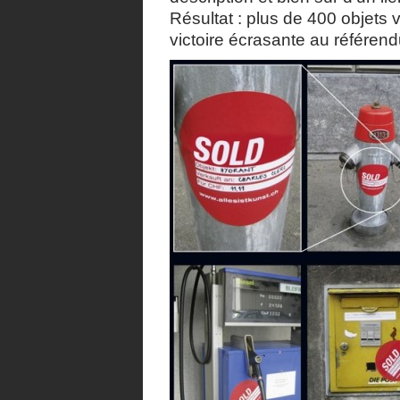
Résultat : plus de 400 objets v
victoire écrasante au référen