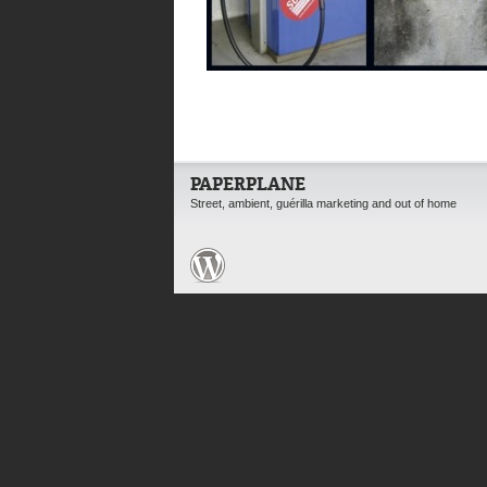
PAPERPLANE
Street, ambient, guérilla marketing and out of home