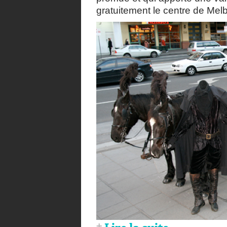
gratuitement le centre de Melb