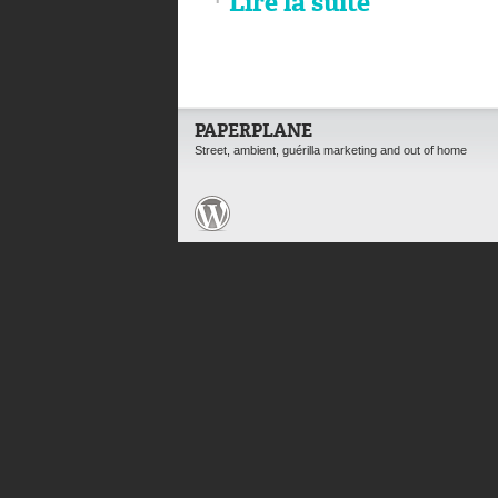
Lire la suite
PAPERPLANE
Street, ambient, guérilla marketing and out of home