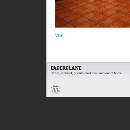
via
PAPERPLANE
Street, ambient, guérilla marketing and out of home