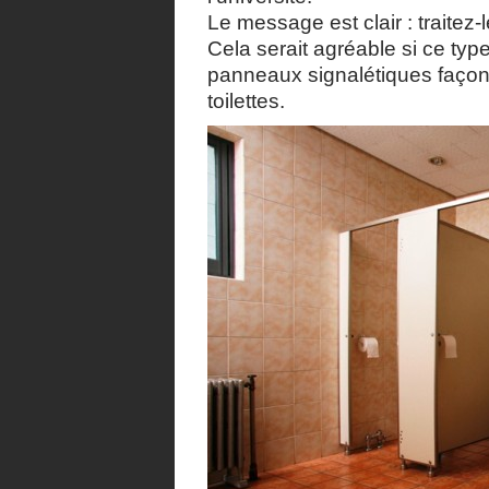
Le message est clair : traite
Cela serait agréable si ce typ
panneaux signalétiques façon
toilettes.